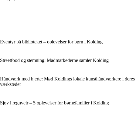
Eventyr på biblioteket – oplevelser for børn i Kolding
Streetfood og stemning: Madmarkederne samler Kolding
Håndværk med hjerte: Mød Koldings lokale kunsthåndværkere i deres
værksteder
Sjov i regnvejr – 5 oplevelser for børnefamilier i Kolding