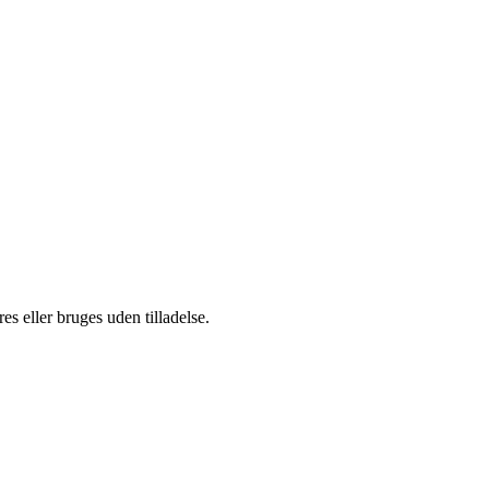
s eller bruges uden tilladelse.