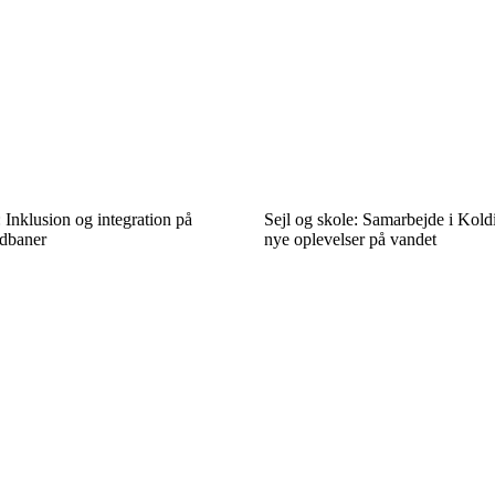
: Inklusion og integration på
Sejl og skole: Samarbejde i Kold
dbaner
nye oplevelser på vandet