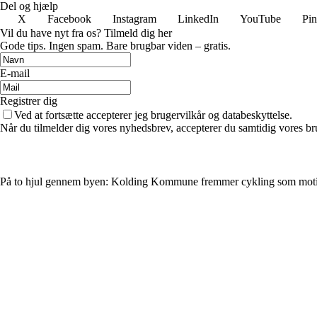
Del og hjælp
X
Facebook
Instagram
LinkedIn
YouTube
Pin
Vil du have nyt fra os? Tilmeld dig her
Gode tips. Ingen spam. Bare brugbar viden – gratis.
E-mail
Registrer dig
Ved at fortsætte accepterer jeg brugervilkår og databeskyttelse.
Når du tilmelder dig vores nyhedsbrev, accepterer du samtidig vores bru
På to hjul gennem byen: Kolding Kommune fremmer cykling som mot