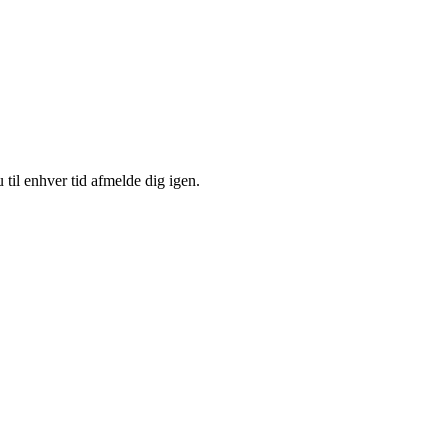
 til enhver tid afmelde dig igen.